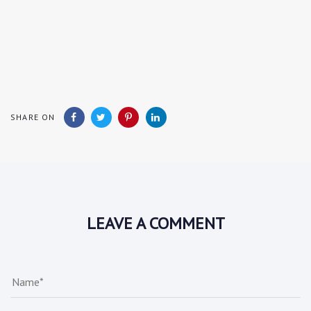
SHARE ON
LEAVE A COMMENT