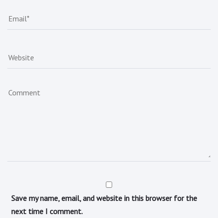
Save my name, email, and website in this browser for the
next time I comment.