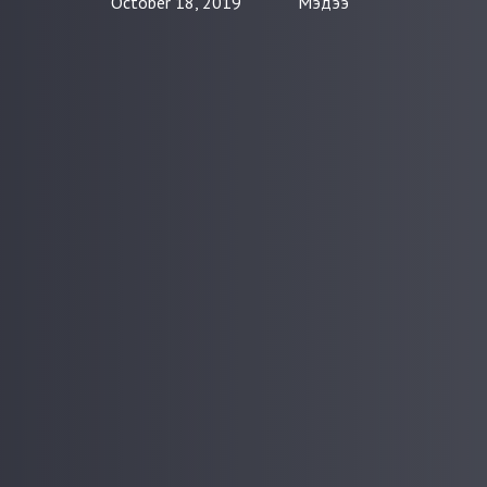
October 18, 2019
Мэдээ