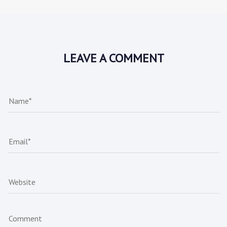
LEAVE A COMMENT