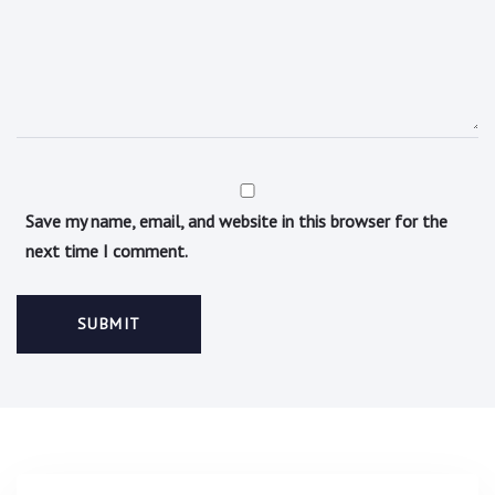
Save my name, email, and website in this browser for the
next time I comment.